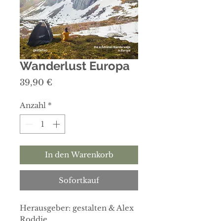
Wanderlust Europa
Preis
39,90 €
Anzahl
*
In den Warenkorb
Sofortkauf
Herausgeber: gestalten & Alex
Roddie