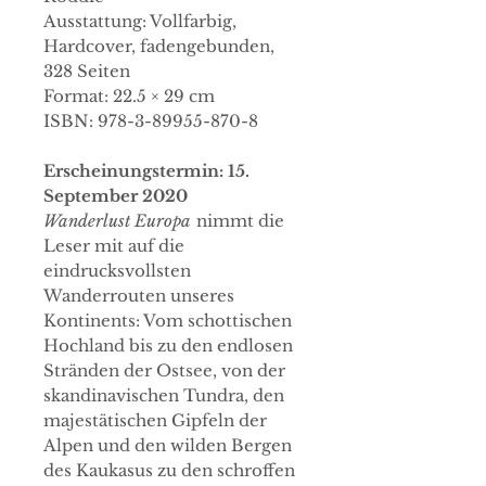
Ausstattung: Vollfarbig,
Hardcover, fadengebunden,
328 Seiten
Format: 22.5 × 29 cm
ISBN: 978-3-89955-870-8
Erscheinungstermin: 15.
September 2020
Wanderlust Europa
nimmt die
Leser mit auf die
eindrucksvollsten
Wanderrouten unseres
Kontinents: Vom schottischen
Hochland bis zu den endlosen
Stränden der Ostsee, von der
skandinavischen Tundra, den
majestätischen Gipfeln der
Alpen und den wilden Bergen
des Kaukasus zu den schroffen