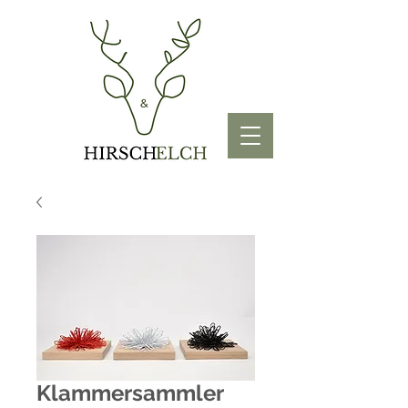
Klammersammler