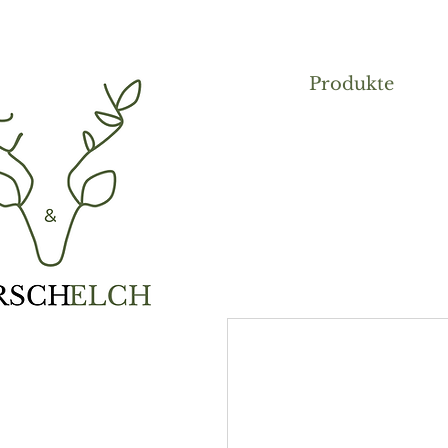
Produkte